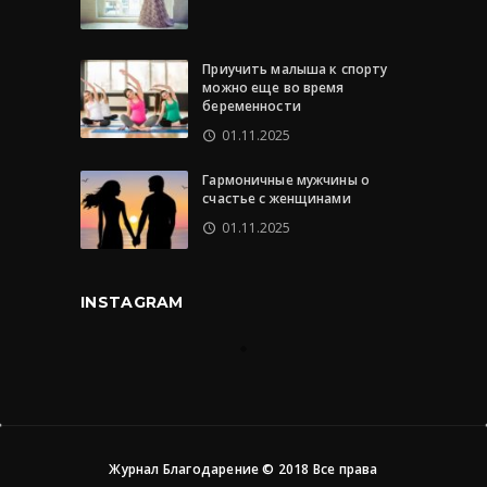
Приучить малыша к спорту
можно еще во время
беременности
01.11.2025
Гармоничные мужчины о
счастье с женщинами
01.11.2025
INSTAGRAM
Журнал Благодарение © 2018 Все права