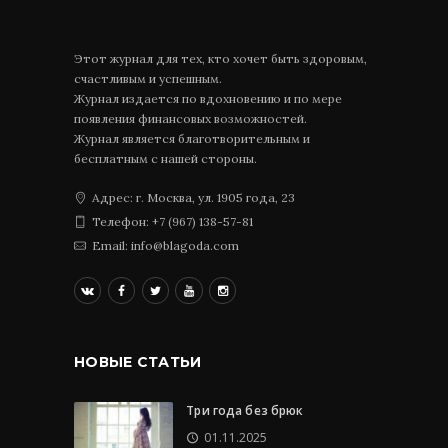
Этот журнал для тех, кто хочет быть здоровым,
счастливым и успешным.
Журнал издается по вдохновению и по мере
появления финансовых возможностей.
Журнал является благотворительным и
бесплатным с нашей стороны.
Адрес: г. Москва, ул. 1905 года, 23
Телефон: +7 (967) 138-57-81
Email: info@blagoda.com
НОВЫЕ СТАТЬИ
Три года без брюк
01.11.2025