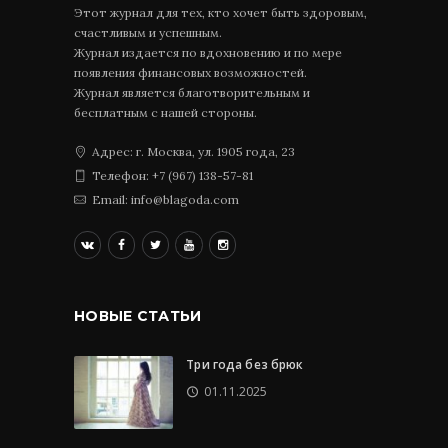
Этот журнал для тех, кто хочет быть здоровым,
счастливым и успешным.
Журнал издается по вдохновению и по мере
появления финансовых возможностей.
Журнал является благотворительным и
бесплатным с нашей стороны.
Адрес: г. Москва, ул. 1905 года, 23
Телефон: +7 (967) 138-57-81
Email: info@blagoda.com
НОВЫЕ СТАТЬИ
Три года без брюк
01.11.2025