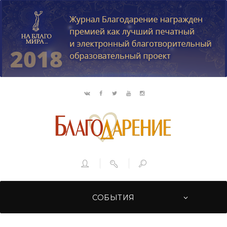
СОБЫТИЯ