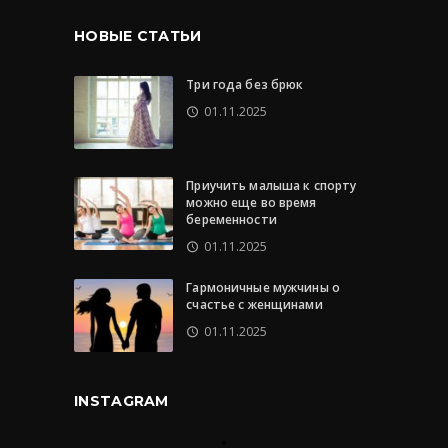
НОВЫЕ СТАТЬИ
Три года без брюк
01.11.2025
Приучить малыша к спорту
можно еще во время
беременности
01.11.2025
Гармоничные мужчины о
счастье с женщинами
01.11.2025
INSTAGRAM