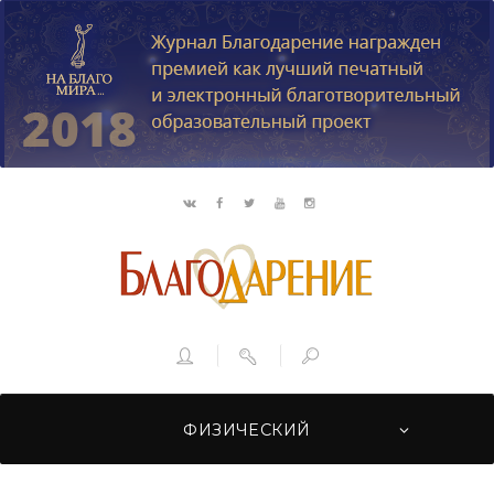
ФИЗИЧЕСКИЙ