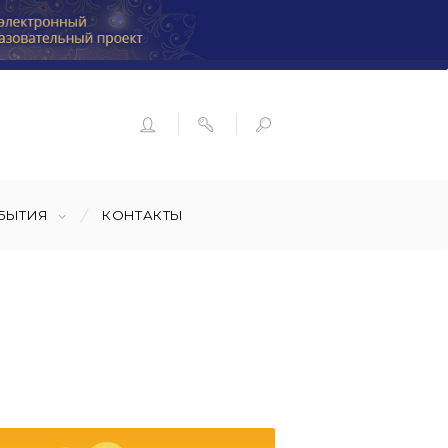
БЫТИЯ
КОНТАКТЫ