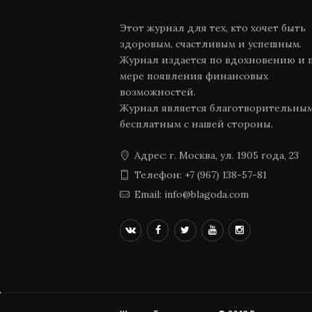
Этот журнал для тех, кто хочет быть
здоровым, счастливым и успешным.
Журнал издается по вдохновению и 
мере появления финансовых
возможностей.
Журнал является благотворительны
бесплатным с нашей стороны.
Адрес: г. Москва, ул. 1905 года, 23
Телефон: +7 (967) 138-57-81
Email: info@blagoda.com