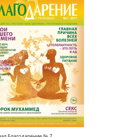
ал Благодарение № 7