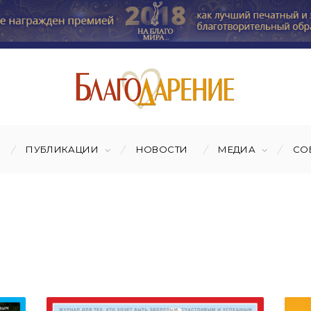
ПУБЛИКАЦИИ
НОВОСТИ
МЕДИА
СО