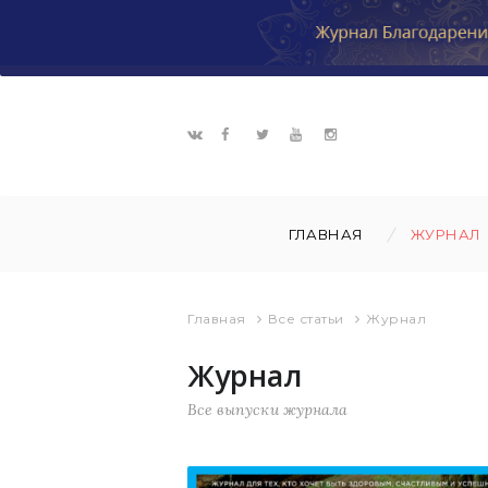
ГЛАВНАЯ
ЖУРНАЛ
Главная
Все статьи
Журнал
Журнал
Все выпуски журнала