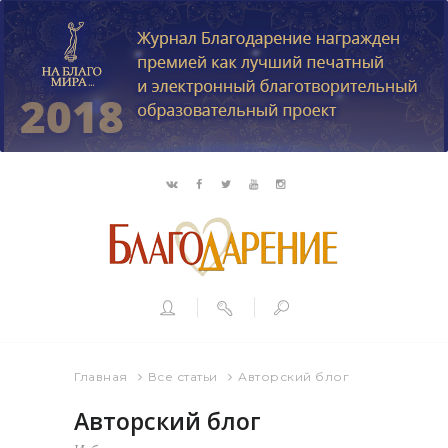
Главная
Все статьи
Авторский блог
Авторский блог