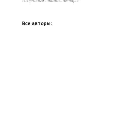
Избранные статьи авторов
Все авторы: