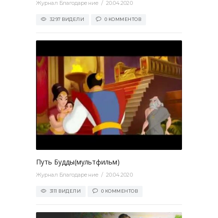
Журнал Благодарение
20.04.2020
3297 ВИДЕЛИ
0 КОММЕНТОВ
0
Путь Будды(мультфильм)
Журнал Благодарение
20.04.2020
3111 ВИДЕЛИ
0 КОММЕНТОВ