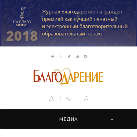
МЕДИА