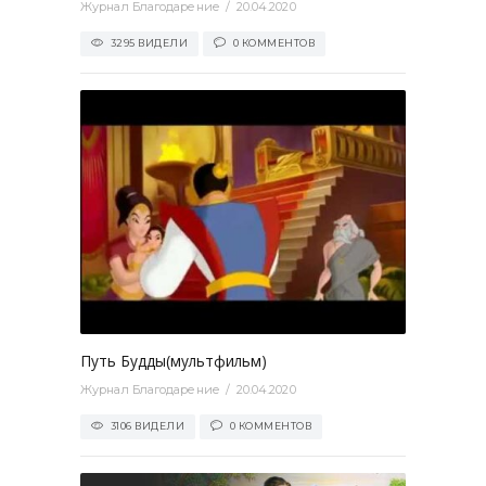
Журнал Благодарение
20.04.2020
3295 ВИДЕЛИ
0 КОММЕНТОВ
0
Путь Будды(мультфильм)
Журнал Благодарение
20.04.2020
3106 ВИДЕЛИ
0 КОММЕНТОВ