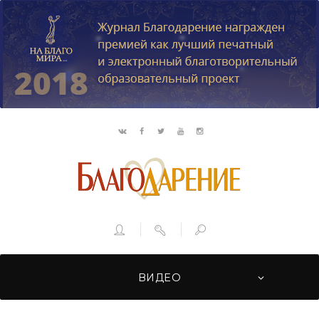
ВИДЕО