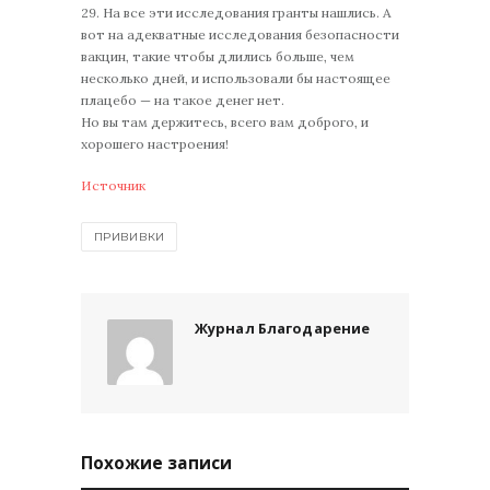
29. На все эти исследования гранты нашлись. А
вот на адекватные исследования безопасности
вакцин, такие чтобы длились больше, чем
несколько дней, и использовали бы настоящее
плацебо — на такое денег нет.
Но вы там держитесь, всего вам доброго, и
хорошего настроения!
Источник
ПРИВИВКИ
Журнал Благодарение
Похожие записи