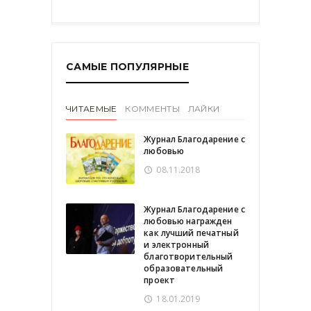
САМЫЕ ПОПУЛЯРНЫЕ
ЧИТАЕМЫЕ
КОММЕНТЫ
ЛАЙКИ
Журнал Благодарение с
любовью
08.11.2018
Журнал Благодарение с
любовью награжден
как лучший печатный
и электронный
благотворительный
образовательный
проект
18.01.2019