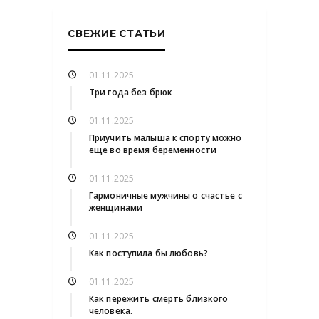
СВЕЖИЕ СТАТЬИ
01.11.2025
Три года без брюк
01.11.2025
Приучить малыша к спорту можно
еще во время беременности
01.11.2025
Гармоничные мужчины о счастье с
женщинами
01.11.2025
Как поступила бы любовь?
01.11.2025
Как пережить смерть близкого
человека.