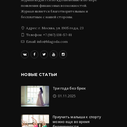
появления финансовых возможностей.
Журнал является благотворительным и
бесплатным с нашей стороны.
Адрес: г. Москва, ул. 1905 года, 23
Телефон: +7 (967) 138-57-81
Email: info@blagoda.com
НОВЫЕ СТАТЬИ
Три года без брюк
01.11.2025
Приучить малыша к спорту
можно еще во время
беременности