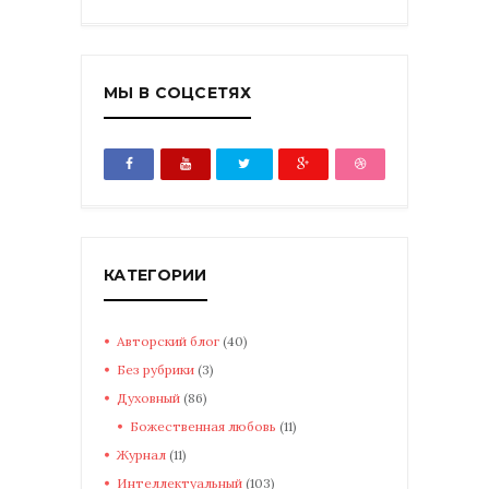
МЫ В СОЦСЕТЯХ
КАТЕГОРИИ
Авторский блог
(40)
Без рубрики
(3)
Духовный
(86)
Божественная любовь
(11)
Журнал
(11)
Интеллектуальный
(103)