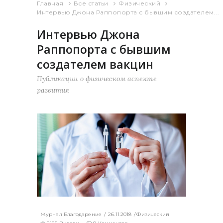
Главная
Все статьи
Физический
Интервью Джона Раппопорта с бывшим создателем...
Интервью Джона
Раппопорта с бывшим
создателем вакцин
Публикации о физическом аспекте
развития
Журнал Благодарение
26.11.2018
Физический