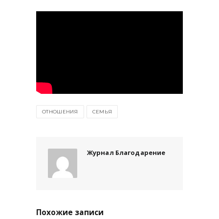
ОТНОШЕНИЯ
СЕМЬЯ
Журнал Благодарение
Похожие записи