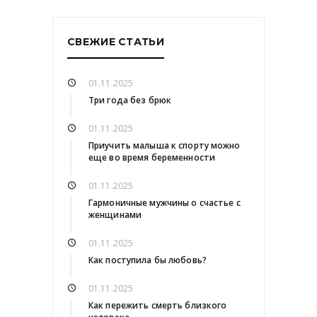
СВЕЖИЕ СТАТЬИ
01.11.2025
Три года без брюк
01.11.2025
Приучить малыша к спорту можно
еще во время беременности
01.11.2025
Гармоничные мужчины о счастье с
женщинами
01.11.2025
Как поступила бы любовь?
01.11.2025
Как пережить смерть близкого