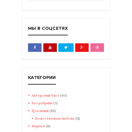
МЫ В СОЦСЕТЯХ
КАТЕГОРИИ
Авторский блог
(40)
Без рубрики
(3)
Духовный
(86)
Божественная любовь
(11)
Журнал
(11)