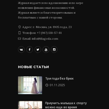
Журнал издается по вдохновению и по мере
появления финансовых возможностей.
Журнал является благотворительным и
бесплатным с нашей стороны.
Адрес: г. Москва, ул. 1905 года, 23
Телефон: +7 (967) 138-57-81
Email: info@blagoda.com
НОВЫЕ СТАТЬИ
Три года без брюк
01.11.2025
Приучить малыша к спорту
можно еще во время