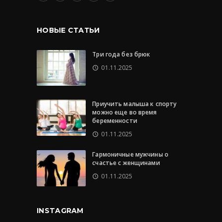
НОВЫЕ СТАТЬИ
Три года без брюк
01.11.2025
Приучить малыша к спорту
можно еще во время
беременности
01.11.2025
Гармоничные мужчины о
счастье с женщинами
01.11.2025
INSTAGRAM