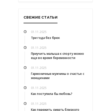
СВЕЖИЕ СТАТЬИ
01.11.2025
Три года без брюк
01.11.2025
Приучить малыша к спорту можно
еще во время беременности
01.11.2025
Гармоничные мужчины о счастье с
женщинами
01.11.2025
Как поступила бы любовь?
01.11.2025
Как пережить смерть близкого