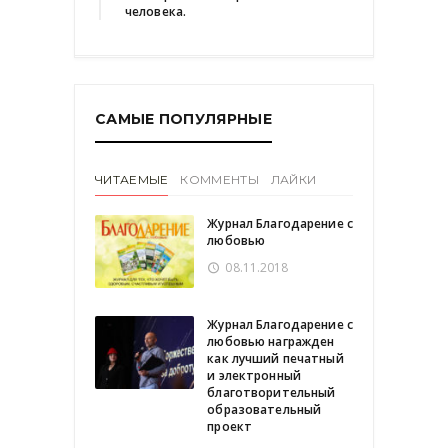
человека.
САМЫЕ ПОПУЛЯРНЫЕ
ЧИТАЕМЫЕ
КОММЕНТЫ
ЛАЙКИ
Журнал Благодарение с
любовью
08.11.2018
Журнал Благодарение с
любовью награжден
как лучший печатный
и электронный
благотворительный
образовательный
проект