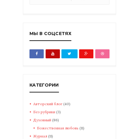
МЫ В СОЦСЕТЯХ
КАТЕГОРИИ
Авторский блог
(40)
Без рубрики
(3)
Духовный
(86)
Божественная любовь
(11)
Журнал
(11)