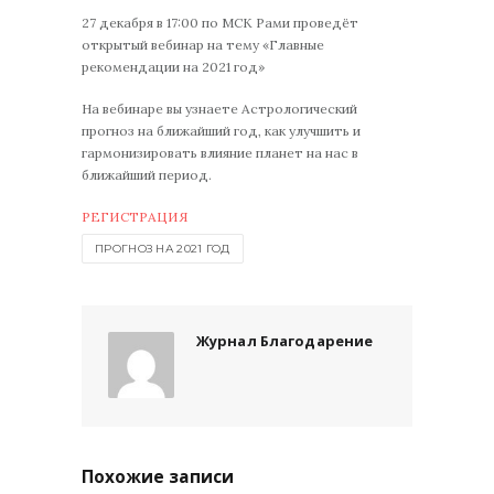
27 декабря в 17:00 по МСК Рами проведёт
открытый вебинар на тему «Главные
рекомендации на 2021 год»
На вебинаре вы узнаете Астрологический
прогноз на ближайший год, как улучшить и
гармонизировать влияние планет на нас в
ближайший период.
РЕГИСТРАЦИЯ
ПРОГНОЗ НА 2021 ГОД
Журнал Благодарение
Похожие записи