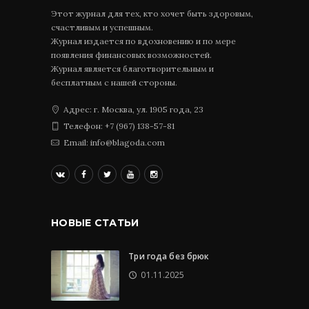
Этот журнал для тех, кто хочет быть здоровым,
счастливым и успешным.
Журнал издается по вдохновению и по мере
появления финансовых возможностей.
Журнал является благотворительным и
бесплатным с нашей стороны.
Адрес: г. Москва, ул. 1905 года, 23
Телефон: +7 (967) 138-57-81
Email: info@blagoda.com
НОВЫЕ СТАТЬИ
Три года без брюк
01.11.2025