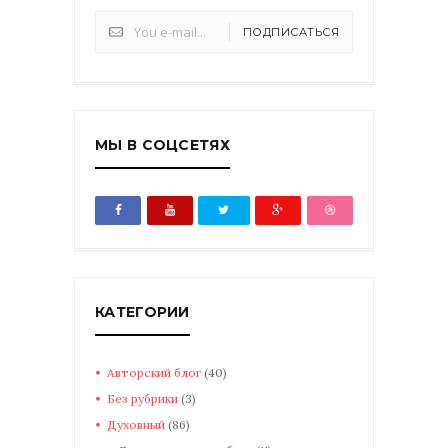
ПОДПИСАТЬСЯ
МЫ В СОЦСЕТЯХ
КАТЕГОРИИ
Авторский блог
(40)
Без рубрики
(3)
Духовный
(86)