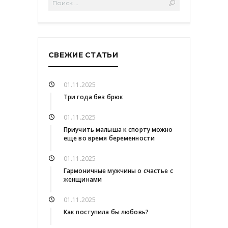
СВЕЖИЕ СТАТЬИ
01.11.2025
Три года без брюк
01.11.2025
Приучить малыша к спорту можно
еще во время беременности
01.11.2025
Гармоничные мужчины о счастье с
женщинами
01.11.2025
Как поступила бы любовь?