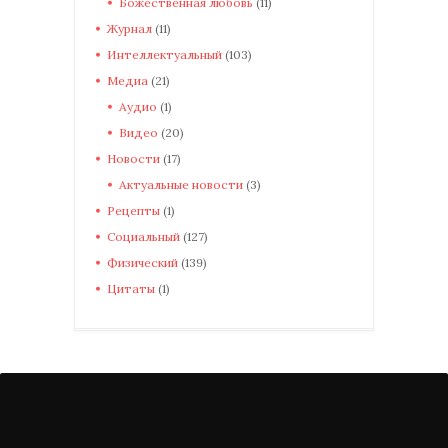
Божественная любовь
(11)
Журнал
(11)
Интеллектуальный
(103)
Медиа
(21)
Аудио
(1)
Видео
(20)
Новости
(17)
Актуальные новости
(3)
Рецепты
(1)
Социальный
(127)
Физический
(139)
Цитаты
(1)