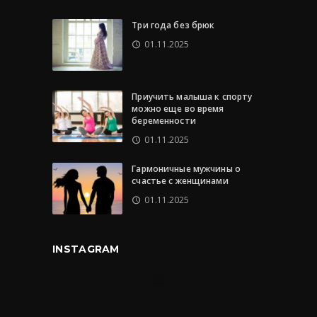
Три года без брюк
01.11.2025
Приучить малыша к спорту
можно еще во время
беременности
01.11.2025
Гармоничные мужчины о
счастье с женщинами
01.11.2025
INSTAGRAM