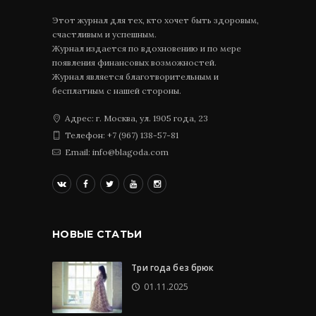
Этот журнал для тех, кто хочет быть здоровым,
счастливым и успешным.
Журнал издается по вдохновению и по мере
появления финансовых возможностей.
Журнал является благотворительным и
бесплатным с нашей стороны.
Адрес: г. Москва, ул. 1905 года, 23
Телефон: +7 (967) 138-57-81
Email: info@blagoda.com
НОВЫЕ СТАТЬИ
Три года без брюк
01.11.2025