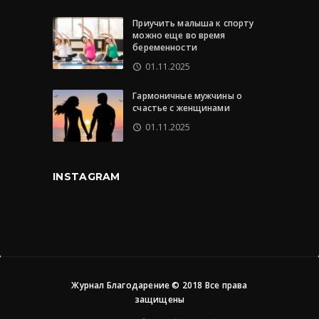
Приучить малыша к спорту
можно еще во время
беременности
01.11.2025
Гармоничные мужчины о
счастье с женщинами
01.11.2025
INSTAGRAM
Журнал Благодарение © 2018 Все права
защищены