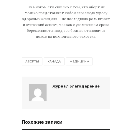
Во многом это связано с тем, что аборт не
только представляет собой серьезную угрозу
здоровью женщины — не последнюю роль играет
и этический аспект, так как с увеличением срока
беременности плод все больше становится
похож на полноценного человека.
АБОРТЫ
КАНАДА
МЕДИЦИНА
Журнал Благодарение
Похожие записи