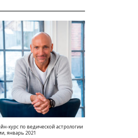
йн-курс по ведической астрологии
ми, январь 2021