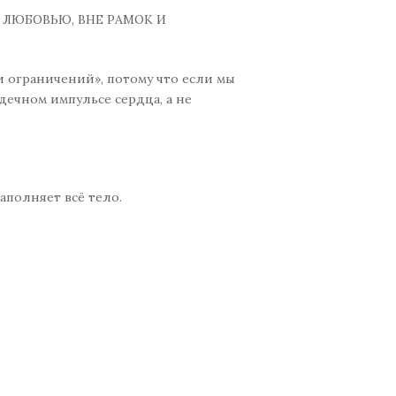
ЛЮБОВЬЮ, ВНЕ РАМОК И
и ограничений», потому что если мы
дечном импульсе сердца, а не
заполняет всё тело.