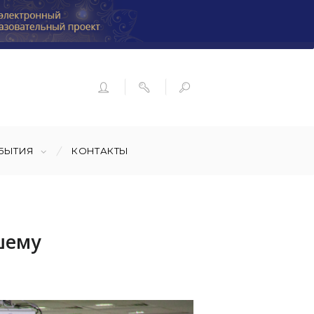
БЫТИЯ
КОНТАКТЫ
шему