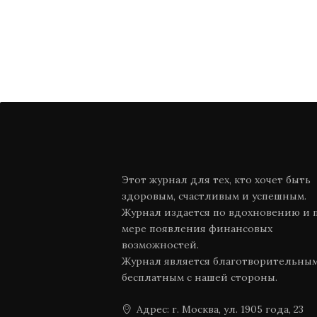
Этот журнал для тех, кто хочет быть
здоровым, счастливым и успешным.
Журнал издается по вдохновению и 
мере появления финансовых
возможностей.
Журнал является благотворительны
бесплатным с нашей стороны.
Адрес: г. Москва, ул. 1905 года, 23