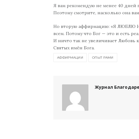
Я вам рекомендую не менее 40 дней 
Поэтому смотрите, насколько она вам
Но вторую аффирмацию: «Я ЛЮБЛЮ И
всем. Потому что Бог — это и есть ре
И ничто так не увеличивает Любовь к
Святых имён Бога.
АФФИРМАЦИИ
ОПЫТ РАМИ
Журнал Благодар