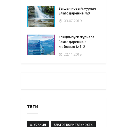
Вышел новый журнал
Благодарение №9
03.07.2019
Спецвыпуск журнала
Благодарение с
любовью №1-2
22.11.2018
ТЕГИ
А. УСАНИН
БЛАГОТВОРИТЕЛЬНОСТЬ