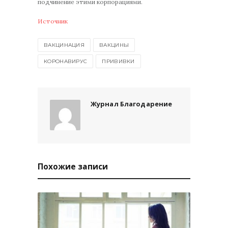
подчинение этими корпорациями.
Источник
ВАКЦИНАЦИЯ
ВАКЦИНЫ
КОРОНАВИРУС
ПРИВИВКИ
Журнал Благодарение
Похожие записи