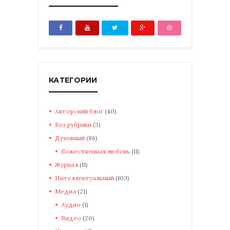
КАТЕГОРИИ
Авторский блог
(40)
Без рубрики
(3)
Духовный
(86)
Божественная любовь
(11)
Журнал
(11)
Интеллектуальный
(103)
Медиа
(21)
Аудио
(1)
Видео
(20)