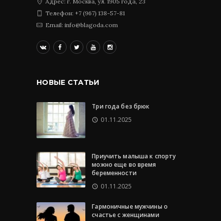
Адрес: г. Москва, ул. 1905 года, 23
Телефон: +7 (967) 138-57-81
Email: info@blagoda.com
НОВЫЕ СТАТЬИ
Три года без брюк
01.11.2025
Приучить малыша к спорту
можно еще во время
беременности
01.11.2025
Гармоничные мужчины о
счастье с женщинами