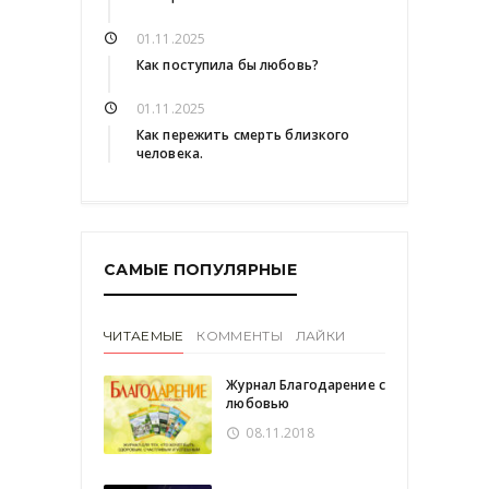
01.11.2025
Как поступила бы любовь?
01.11.2025
Как пережить смерть близкого
человека.
САМЫЕ ПОПУЛЯРНЫЕ
ЧИТАЕМЫЕ
КОММЕНТЫ
ЛАЙКИ
Журнал Благодарение с
любовью
08.11.2018