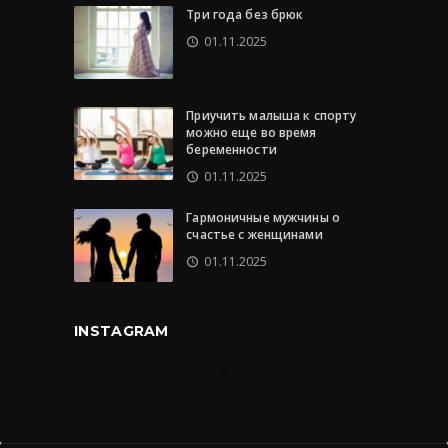
Три года без брюк
01.11.2025
Приучить малыша к спорту
можно еще во время
беременности
01.11.2025
Гармоничные мужчины о
счастье с женщинами
01.11.2025
INSTAGRAM