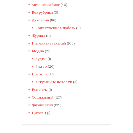
Авторский блог
(40)
Без рубрики
(3)
Духовный
(86)
Божественная любовь
(11)
Журнал
(11)
Интеллектуальный
(103)
Медиа
(21)
Аудио
(1)
Видео
(20)
Новости
(17)
Актуальные новости
(3)
Рецепты
(1)
Социальный
(127)
Физический
(139)
Цитаты
(1)