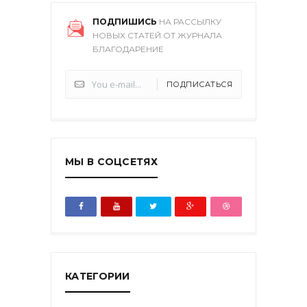
ПОДПИШИСЬ
НА РАССЫЛКУ
НОВЫХ СТАТЕЙ ОТ ЖУРНАЛА
БЛАГОДАРЕНИЕ
ПОДПИСАТЬСЯ
МЫ В СОЦСЕТЯХ
КАТЕГОРИИ