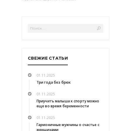
СВЕЖИЕ СТАТЬИ
01.11.2025
Три года без брюк
01.11.2025
Приучить малыша к спорту можно
еще во время беременности
01.11.2025
Гармоничные мужчины о счастье с
женщинами