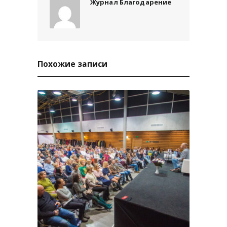
Журнал Благодарение
Похожие записи