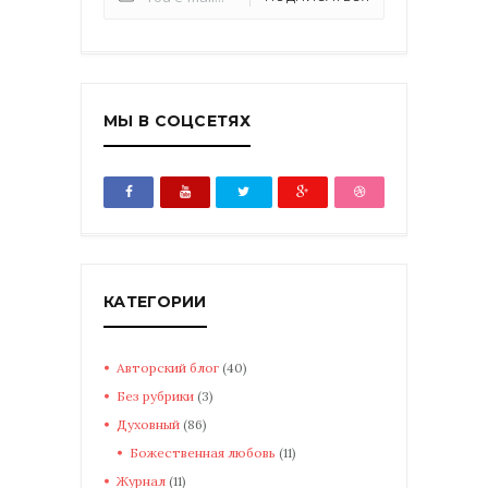
МЫ В СОЦСЕТЯХ
КАТЕГОРИИ
Авторский блог
(40)
Без рубрики
(3)
Духовный
(86)
Божественная любовь
(11)
Журнал
(11)