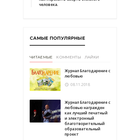
человека.
САМЫЕ ПОПУЛЯРНЫЕ
ЧИТАЕМЫЕ
КОММЕНТЫ
ЛАЙКИ
Журнал Благодарение с
любовью
08.11.2018
Журнал Благодарение с
любовью награжден
как лучший печатный
и электронный
благотворительный
образовательный
проект