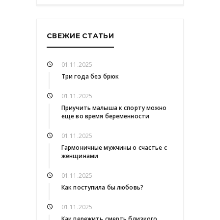
СВЕЖИЕ СТАТЬИ
01.11.2025
Три года без брюк
01.11.2025
Приучить малыша к спорту можно
еще во время беременности
01.11.2025
Гармоничные мужчины о счастье с
женщинами
01.11.2025
Как поступила бы любовь?
01.11.2025
Как пережить смерть близкого