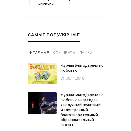
человека.
САМЫЕ ПОПУЛЯРНЫЕ
ЧИТАЕМЫЕ
КОММЕНТЫ
ЛАЙКИ
Журнал Благодарение с
любовью
08.11.2018
Журнал Благодарение с
любовью награжден
как лучший печатный
и электронный
благотворительный
образовательный
проект