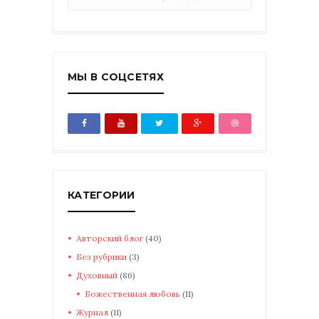
МЫ В СОЦСЕТЯХ
КАТЕГОРИИ
Авторский блог
(40)
Без рубрики
(3)
Духовный
(86)
Божественная любовь
(11)
Журнал
(11)