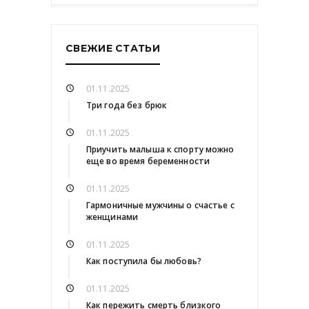
СВЕЖИЕ СТАТЬИ
01.11.2025
Три года без брюк
01.11.2025
Приучить малыша к спорту можно
еще во время беременности
01.11.2025
Гармоничные мужчины о счастье с
женщинами
01.11.2025
Как поступила бы любовь?
01.11.2025
Как пережить смерть близкого