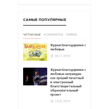
САМЫЕ ПОПУЛЯРНЫЕ
ЧИТАЕМЫЕ
КОММЕНТЫ
ЛАЙКИ
Журнал Благодарение с
любовью
08.11.2018
Журнал Благодарение с
любовью награжден
как лучший печатный
и электронный
благотворительный
образовательный
проект
18.01.2019