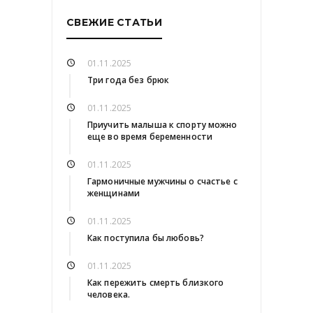
СВЕЖИЕ СТАТЬИ
01.11.2025
Три года без брюк
01.11.2025
Приучить малыша к спорту можно
еще во время беременности
01.11.2025
Гармоничные мужчины о счастье с
женщинами
01.11.2025
Как поступила бы любовь?
01.11.2025
Как пережить смерть близкого
человека.