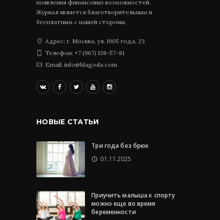
появления финансовых возможностей.
Журнал является благотворительным и
бесплатным с нашей стороны.
Адрес: г. Москва, ул. 1905 года, 23
Телефон: +7 (967) 138-57-81
Email: info@blagoda.com
НОВЫЕ СТАТЬИ
Три года без брюк
01.11.2025
Приучить малыша к спорту
можно еще во время
беременности