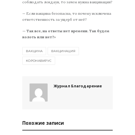
соблюдать локдаун, то зачем нужна вакцинация?
— Если вакцина безопасна, то почему исключена
ответственность за ущерб от неё?
— Так все, на ответы нет времени. Так будем
колоть или нет?
»
ВАКЦИНА
ВАКЦИНАЦИЯ
КОРОНАВИРУС
Журнал Благодарение
Похожие записи