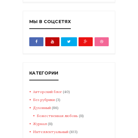
МЫ В СОЦСЕТЯХ
КАТЕГОРИИ
Авторский блог
(40)
Без рубрики
(3)
Духовный
(86)
Божественная любовь
(11)
Журнал
(11)
Интеллектуальный
(103)