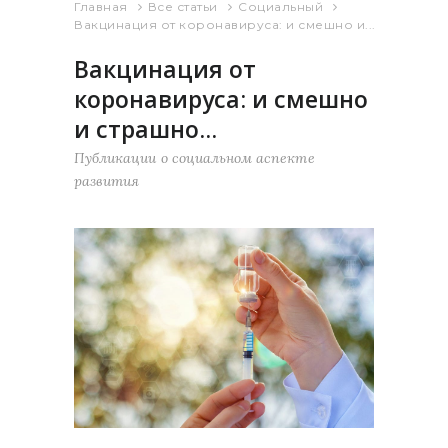
Главная
Все статьи
Социальный
Вакцинация от коронавируса: и смешно и...
Вакцинация от
коронавируса: и смешно
и страшно…
Публикации о социальном аспекте
развития