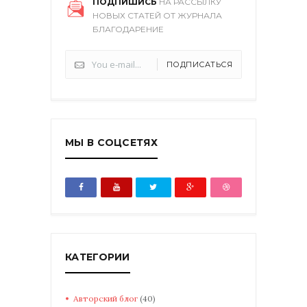
ПОДПИШИСЬ
НА РАССЫЛКУ
НОВЫХ СТАТЕЙ ОТ ЖУРНАЛА
БЛАГОДАРЕНИЕ
ПОДПИСАТЬСЯ
МЫ В СОЦСЕТЯХ
КАТЕГОРИИ
Авторский блог
(40)