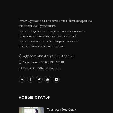
Этот журнал для тех, кто хочет быть здоровым,
счастливым и успешным.
Журнал издается по вдохновению и по мере
появления финансовых возможностей.
Журнал является благотворительным и
бесплатным с нашей стороны.
Адрес: г. Москва, ул. 1905 года, 23
Телефон: +7 (967) 138-57-81
Email: info@blagoda.com
НОВЫЕ СТАТЬИ
Три года без брюк