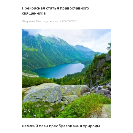
Прекрасная статья православного
священника
Журнал Благодарение
05.03.2025
2092
0
Великий план преобразования природы