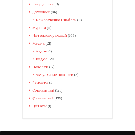
Без рубрики
(3)
Духовный
(86)
Божественная любовь
(11)
Журнал
(11)
Интеллектуальный
(103)
Медиа
(21)
Аудио
(1)
Видео
(20)
Новости
(17)
Актуальные новости
(3)
Рецепты
(1)
Социальный
(127)
Физический
(139)
Цитаты
(1)