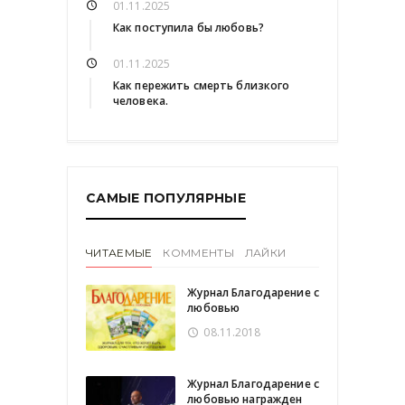
01.11.2025
Как поступила бы любовь?
01.11.2025
Как пережить смерть близкого
человека.
САМЫЕ ПОПУЛЯРНЫЕ
ЧИТАЕМЫЕ
КОММЕНТЫ
ЛАЙКИ
Журнал Благодарение с
любовью
08.11.2018
Журнал Благодарение с
любовью награжден