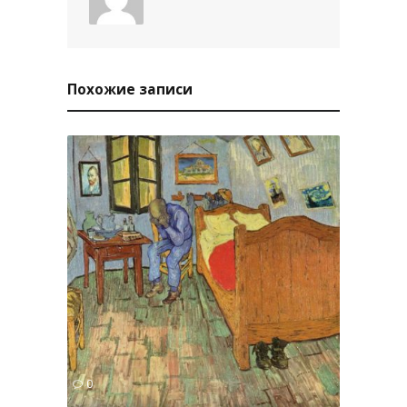
Похожие записи
3493
0