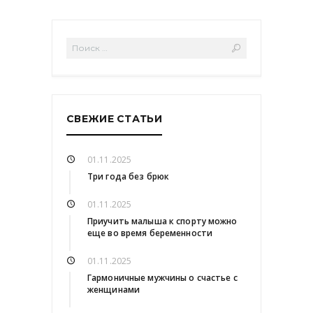
СВЕЖИЕ СТАТЬИ
01.11.2025
Три года без брюк
01.11.2025
Приучить малыша к спорту можно
еще во время беременности
01.11.2025
Гармоничные мужчины о счастье с
женщинами