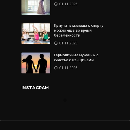
01.11.2025
Приучить малыша к спорту
можно еще во время
беременности
01.11.2025
Гармоничные мужчины о
счастье с женщинами
01.11.2025
INSTAGRAM