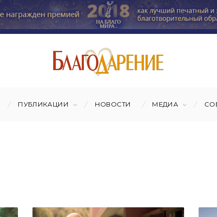
ПУБЛИКАЦИИ
НОВОСТИ
МЕДИА
СО