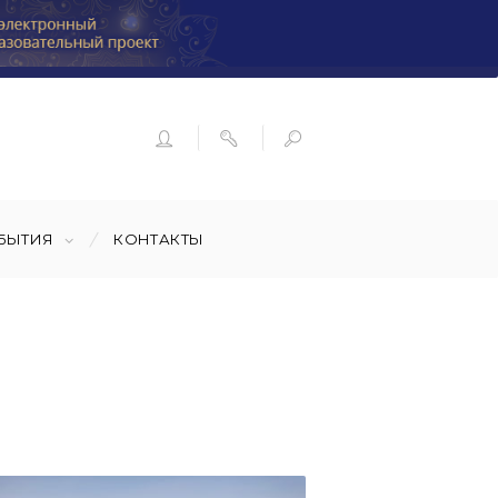
БЫТИЯ
КОНТАКТЫ