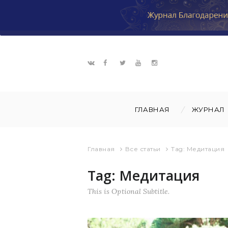
ГЛАВНАЯ
ЖУРНАЛ
Главная
Все статьи
Tag: Медитация
Tag: Медитация
This is Optional Subtitle.