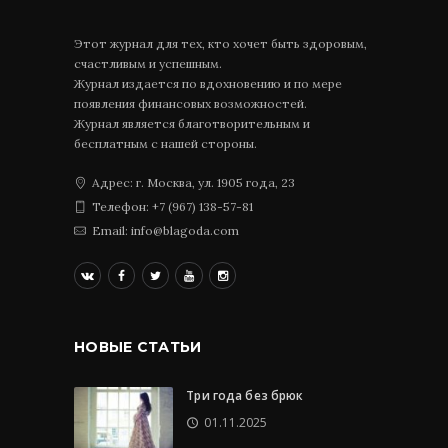
Этот журнал для тех, кто хочет быть здоровым,
счастливым и успешным.
Журнал издается по вдохновению и по мере
появления финансовых возможностей.
Журнал является благотворительным и
бесплатным с нашей стороны.
Адрес: г. Москва, ул. 1905 года, 23
Телефон: +7 (967) 138-57-81
Email: info@blagoda.com
НОВЫЕ СТАТЬИ
Три года без брюк
01.11.2025