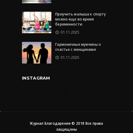
Приучить малыша к спорту
можно еще во время
беременности
01.11.2025
Гармоничные мужчины о
счастье с женщинами
01.11.2025
INSTAGRAM
Журнал Благодарение © 2018 Все права
защищены