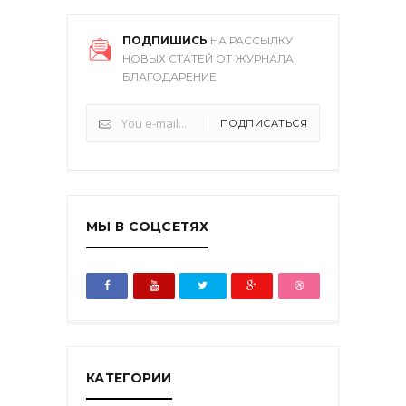
ПОДПИШИСЬ
НА РАССЫЛКУ
НОВЫХ СТАТЕЙ ОТ ЖУРНАЛА
БЛАГОДАРЕНИЕ
ПОДПИСАТЬСЯ
МЫ В СОЦСЕТЯХ
КАТЕГОРИИ