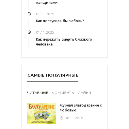
женщинами
01.11.2025
Как поступила бы любовь?
01.11.2025
Как пережить смерть близкого
человека.
САМЫЕ ПОПУЛЯРНЫЕ
ЧИТАЕМЫЕ
КОММЕНТЫ
ЛАЙКИ
Журнал Благодарение с
любовью
08.11.2018