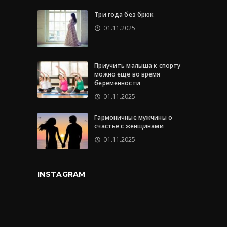
Три года без брюк
01.11.2025
Приучить малыша к спорту
можно еще во время
беременности
01.11.2025
Гармоничные мужчины о
счастье с женщинами
01.11.2025
INSTAGRAM