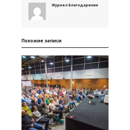
Журнал Благодарение
Похожие записи