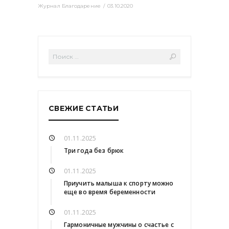
Журнал Благодарение
03.10.2020
СВЕЖИЕ СТАТЬИ
01.11.2025
Три года без брюк
01.11.2025
Приучить малыша к спорту можно
еще во время беременности
01.11.2025
Гармоничные мужчины о счастье с