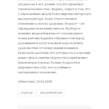
среднем на 6 лет дольше тех, кто пренебрег
такой возможностью. Видимо, секрет в том, что
у образованных людей более широкие интересы и
высокая культура, более ответственное
отношение к своему здоровью. Возраст — не
оправдание нежелания учиться. Наоборот:
пожилые люди избавлены от сумасшедшего
темпа рабочих будней и обязанностей перед
домашними и могут в полной мере получить
удовольствие от новых знаний и навыков.
Психологи заметили, что готовность к освоению
новых сфер и занятия творчеством прибавляют
пенсионерам гораздо больше бодрости и
уверенности в себе, чем устойчивое
материальное положение.
«Известия», 29.04.2008
СЧАСТЬЕ
ЭТО ИНТЕРЕСНО